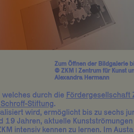
Zum Öffnen der Bildgalerie bi
© ZKM | Zentrum für Kunst u
Alexandra Hermann
 welches durch die
Fördergesellschaft 
Schroff-Stiftung
.
alisiert wird, ermöglicht bis zu sechs 
 19 Jahren, aktuelle Kunstströmungen
M intensiv kennen zu lernen. Im Austa